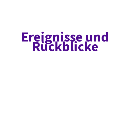
Ereignisse und
Rückblicke