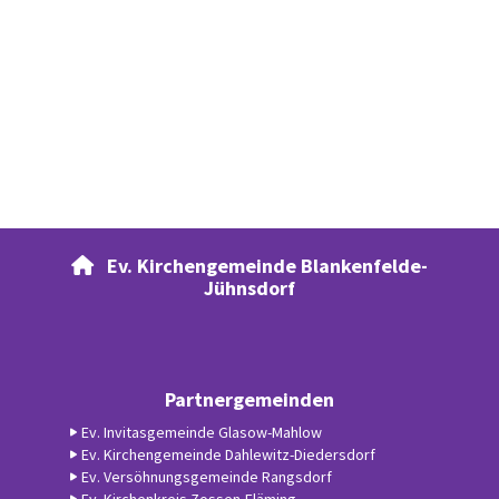
Ev. Kirchengemeinde Blankenfelde-

Jühnsdorf
Partnergemeinden
Ev. Invitasgemeinde Glasow-Mahlow
Ev. Kirchengemeinde Dahlewitz-Diedersdorf
Ev. Versöhnungsgemeinde Rangsdorf