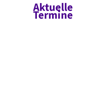
Aktuelle
Termine