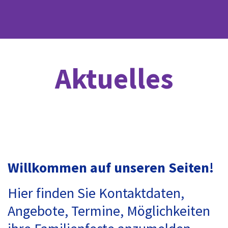
Aktuelles
Willkommen auf unseren Seiten!
Hier finden Sie Kontaktdaten,
Angebote, Termine, Möglichkeiten