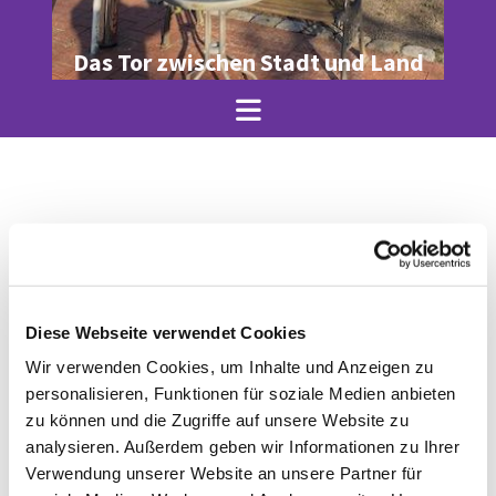
Das Tor zwischen Stadt und Land
Gemeindeleb
en
Diese Webseite verwendet Cookies
Wir verwenden Cookies, um Inhalte und Anzeigen zu
personalisieren, Funktionen für soziale Medien anbieten
zu können und die Zugriffe auf unsere Website zu
analysieren. Außerdem geben wir Informationen zu Ihrer
Verwendung unserer Website an unsere Partner für