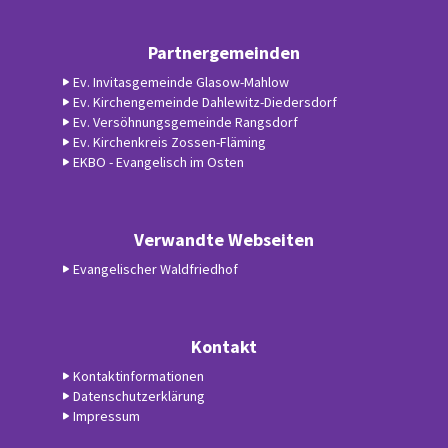
Partnergemeinden
Ev. Invitasgemeinde Glasow-Mahlow
Ev. Kirchengemeinde Dahlewitz-Diedersdorf
Ev. Versöhnungsgemeinde Rangsdorf
Ev. Kirchenkreis Zossen-Fläming
EKBO - Evangelisch im Osten
Verwandte Webseiten
Evangelischer Waldfriedhof
Kontakt
Kontaktinformationen
Datenschutzerklärung
Impressum