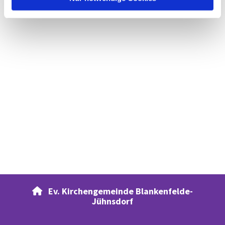
Ev. Kirchengemeinde Blankenfelde-

Jühnsdorf