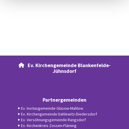
Ev. Kirchengemeinde Blankenfelde-

Jühnsdorf
Partnergemeinden
Ev. Invitasgemeinde Glasow-Mahlow
Ev. Kirchengemeinde Dahlewitz-Diedersdorf
Ev. Versöhnungsgemeinde Rangsdorf
Ev. Kirchenkreis Zossen-Fläming