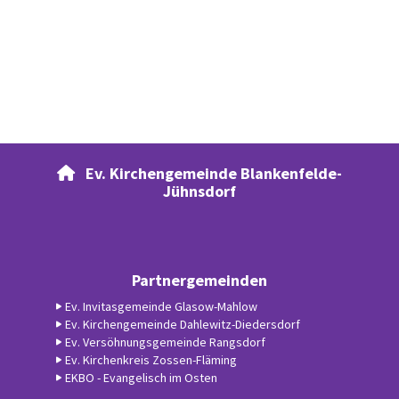
Ev. Kirchengemeinde Blankenfelde-

Jühnsdorf
Partnergemeinden
Ev. Invitasgemeinde Glasow-Mahlow
Ev. Kirchengemeinde Dahlewitz-Diedersdorf
Ev. Versöhnungsgemeinde Rangsdorf
Ev. Kirchenkreis Zossen-Fläming
EKBO - Evangelisch im Osten