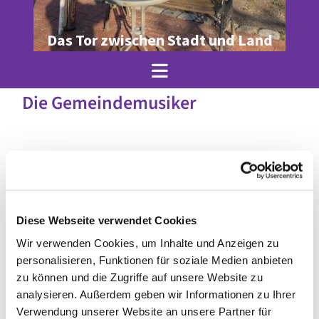
Das Tor zwischen Stadt und Land
Die Gemeindemusiker
Diese Webseite verwendet Cookies
Wir verwenden Cookies, um Inhalte und Anzeigen zu
personalisieren, Funktionen für soziale Medien anbieten
zu können und die Zugriffe auf unsere Website zu
analysieren. Außerdem geben wir Informationen zu Ihrer
© Julia Krenz
Verwendung unserer Website an unsere Partner für