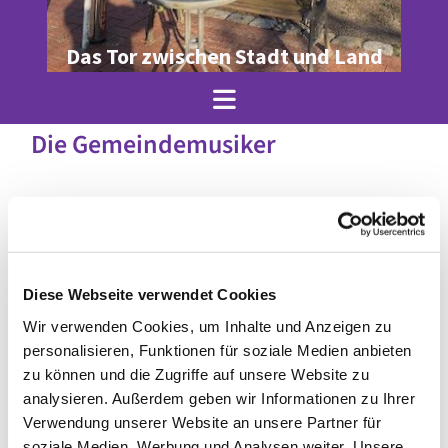
Das Tor zwischen Stadt und Land
Die Gemeindemusiker
Diese Webseite verwendet Cookies
Wir verwenden Cookies, um Inhalte und Anzeigen zu
personalisieren, Funktionen für soziale Medien anbieten
zu können und die Zugriffe auf unsere Website zu
analysieren. Außerdem geben wir Informationen zu Ihrer
Verwendung unserer Website an unsere Partner für
© Julia Krenz
soziale Medien, Werbung und Analysen weiter. Unsere