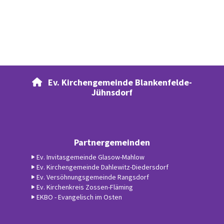
Ev. Kirchengemeinde Blankenfelde-

Jühnsdorf
Partnergemeinden
Ev. Invitasgemeinde Glasow-Mahlow
Ev. Kirchengemeinde Dahlewitz-Diedersdorf
Ev. Versöhnungsgemeinde Rangsdorf
Ev. Kirchenkreis Zossen-Fläming
EKBO - Evangelisch im Osten