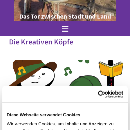
Das Tor zwischen Stadt und Land
Die Kreativen Köpfe
Diese Webseite verwendet Cookies
Wir verwenden Cookies, um Inhalte und Anzeigen zu
© Julia Krenz