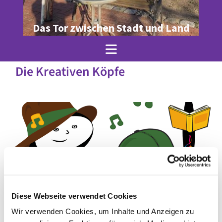
Das Tor zwischen Stadt und Land
Die Kreativen Köpfe
Diese Webseite verwendet Cookies
Wir verwenden Cookies, um Inhalte und Anzeigen zu
© Julia Krenz