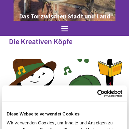
Das Tor zwischen Stadt und Land
Die Kreativen Köpfe
Diese Webseite verwendet Cookies
Wir verwenden Cookies, um Inhalte und Anzeigen zu
© Julia Krenz