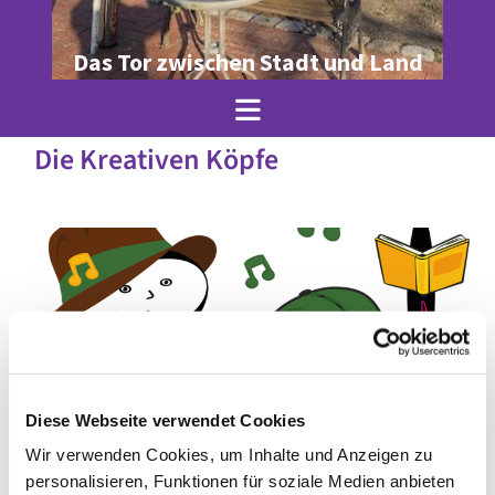
Das Tor zwischen Stadt und Land
Die Kreativen Köpfe
Diese Webseite verwendet Cookies
Wir verwenden Cookies, um Inhalte und Anzeigen zu
© Julia Krenz
personalisieren, Funktionen für soziale Medien anbieten