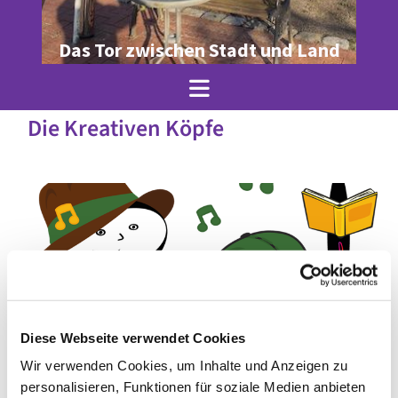
Das Tor zwischen Stadt und Land
Die Kreativen Köpfe
Diese Webseite verwendet Cookies
Wir verwenden Cookies, um Inhalte und Anzeigen zu
© Julia Krenz
personalisieren, Funktionen für soziale Medien anbieten