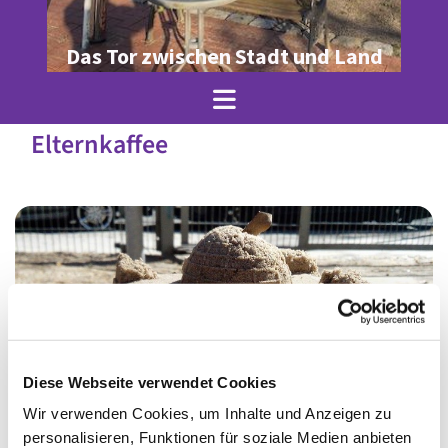
Das Tor zwischen Stadt und Land
Elternkaffee
Diese Webseite verwendet Cookies
Wir verwenden Cookies, um Inhalte und Anzeigen zu
© Ole Jez
personalisieren, Funktionen für soziale Medien anbieten