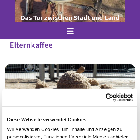
Das Tor zwischen Stadt und Land
Elternkaffee
Diese Webseite verwendet Cookies
Wir verwenden Cookies, um Inhalte und Anzeigen zu
© Ole Jez
personalisieren, Funktionen für soziale Medien anbieten