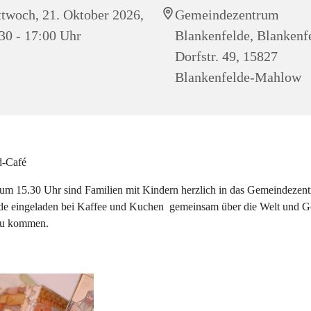
twoch, 21. Oktober 2026,
Gemeindezentrum
30 - 17:00 Uhr
Blankenfelde, Blankenf
Dorfstr. 49, 15827
Blankenfelde-Mahlow
d-Café
um 15.30 Uhr sind Familien mit Kindern herzlich in das Gemeindezen
de eingeladen bei Kaffee und Kuchen gemeinsam über die Welt und Go
zu kommen.