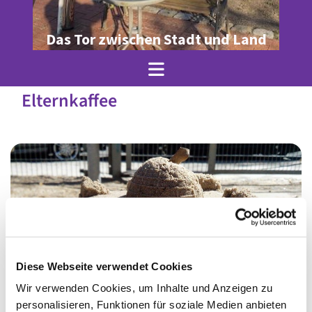
Das Tor zwischen Stadt und Land
Elternkaffee
Diese Webseite verwendet Cookies
Wir verwenden Cookies, um Inhalte und Anzeigen zu
© Ole Jez
personalisieren, Funktionen für soziale Medien anbieten