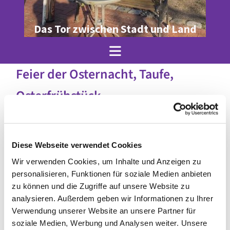
Das Tor zwischen Stadt und Land
Feier der Osternacht, Taufe,
Osterfrühstück
Diese Webseite verwendet Cookies
Wir verwenden Cookies, um Inhalte und Anzeigen zu
personalisieren, Funktionen für soziale Medien anbieten
zu können und die Zugriffe auf unsere Website zu
analysieren. Außerdem geben wir Informationen zu Ihrer
Verwendung unserer Website an unsere Partner für
soziale Medien, Werbung und Analysen weiter. Unsere