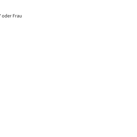
7 oder Frau