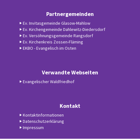
Partnergemeinden
Ev. Invitasgemeinde Glasow-Mahlow
Ev. Kirchengemeinde Dahlewitz-Diedersdorf
Ev. Versöhnungsgemeinde Rangsdorf
Ev. Kirchenkreis Zossen-Fläming
EKBO - Evangelisch im Osten
Verwandte Webseiten
Evangelischer Waldfriedhof
Kontakt
Kontaktinformationen
Datenschutzerklärung
Impressum