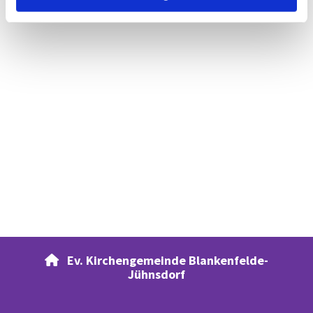
Ev. Kirchengemeinde Blankenfelde-

Jühnsdorf