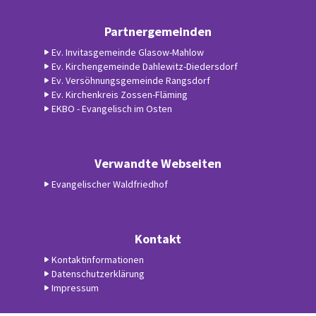
Partnergemeinden
Ev. Invitasgemeinde Glasow-Mahlow
Ev. Kirchengemeinde Dahlewitz-Diedersdorf
Ev. Versöhnungsgemeinde Rangsdorf
Ev. Kirchenkreis Zossen-Fläming
EKBO - Evangelisch im Osten
Verwandte Webseiten
Evangelischer Waldfriedhof
Kontakt
Kontaktinformationen
Datenschutzerklärung
Impressum