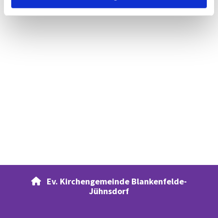
Ev. Kirchengemeinde Blankenfelde-

Jühnsdorf