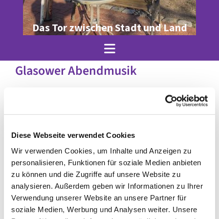
Das Tor zwischen Stadt und Land
Glasower Abendmusik
Diese Webseite verwendet Cookies
Wir verwenden Cookies, um Inhalte und Anzeigen zu
personalisieren, Funktionen für soziale Medien anbieten
zu können und die Zugriffe auf unsere Website zu
analysieren. Außerdem geben wir Informationen zu Ihrer
Verwendung unserer Website an unsere Partner für
soziale Medien, Werbung und Analysen weiter. Unsere