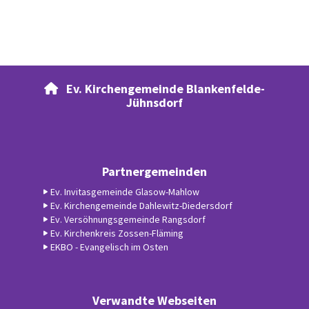
Ev. Kirchengemeinde Blankenfelde-

Jühnsdorf
Partnergemeinden
Ev. Invitasgemeinde Glasow-Mahlow
Ev. Kirchengemeinde Dahlewitz-Diedersdorf
Ev. Versöhnungsgemeinde Rangsdorf
Ev. Kirchenkreis Zossen-Fläming
EKBO - Evangelisch im Osten
Verwandte Webseiten