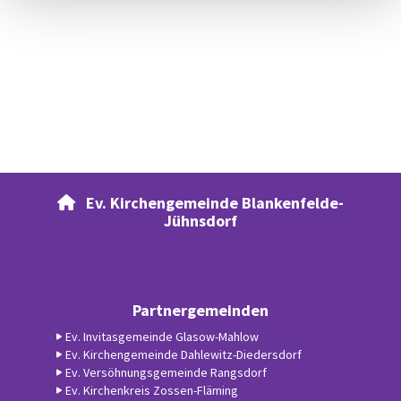
Ev. Kirchengemeinde Blankenfelde-

Jühnsdorf
Partnergemeinden
Ev. Invitasgemeinde Glasow-Mahlow
Ev. Kirchengemeinde Dahlewitz-Diedersdorf
Ev. Versöhnungsgemeinde Rangsdorf
Ev. Kirchenkreis Zossen-Fläming