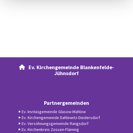
Ev. Kirchengemeinde Blankenfelde-

Jühnsdorf
Partnergemeinden
Ev. Invitasgemeinde Glasow-Mahlow
Ev. Kirchengemeinde Dahlewitz-Diedersdorf
Ev. Versöhnungsgemeinde Rangsdorf
Ev. Kirchenkreis Zossen-Fläming