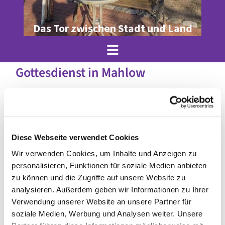
Das Tor zwischen Stadt und Land
Gottesdienst in Mahlow
Diese Webseite verwendet Cookies
Wir verwenden Cookies, um Inhalte und Anzeigen zu
personalisieren, Funktionen für soziale Medien anbieten
zu können und die Zugriffe auf unsere Website zu
analysieren. Außerdem geben wir Informationen zu Ihrer
Verwendung unserer Website an unsere Partner für
soziale Medien, Werbung und Analysen weiter. Unsere
© Invitaskirchengemeinde