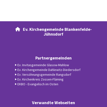
Ev. Kirchengemeinde Blankenfelde-

Jühnsdorf
Partnergemeinden
Ev. Invitasgemeinde Glasow-Mahlow
Ev. Kirchengemeinde Dahlewitz-Diedersdorf
Ev. Versöhnungsgemeinde Rangsdorf
Ev. Kirchenkreis Zossen-Fläming
EKBO - Evangelisch im Osten
Verwandte Webseiten