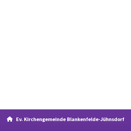
Ev. Kirchengemeinde Blankenfelde-Jühnsdorf
