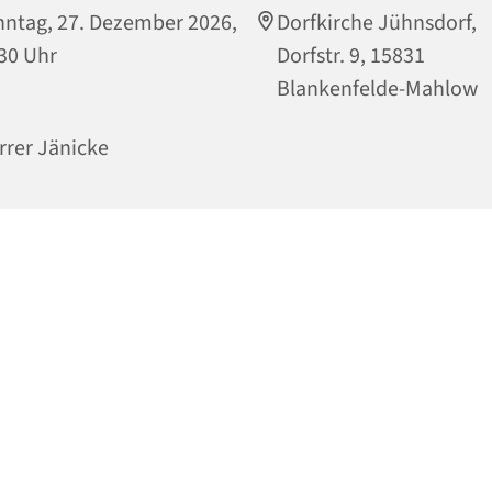
ntag, 27. Dezember 2026,
Dorfkirche Jühnsdorf,
30 Uhr
Dorfstr. 9, 15831
Blankenfelde-Mahlow
rrer Jänicke