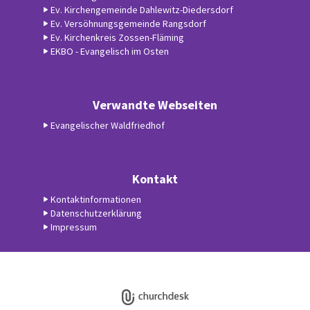
Ev. Kirchengemeinde Dahlewitz-Diedersdorf
Ev. Versöhnungsgemeinde Rangsdorf
Ev. Kirchenkreis Zossen-Fläming
EKBO - Evangelisch im Osten
Verwandte Webseiten
Evangelischer Waldfriedhof
Kontakt
Kontaktinformationen
Datenschutzerklärung
Impressum
Datenschutzerklärung
ChurchDesk-Login