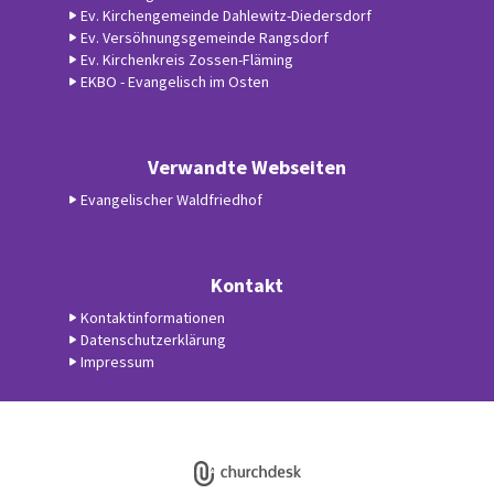
Ev. Kirchengemeinde Dahlewitz-Diedersdorf
Ev. Versöhnungsgemeinde Rangsdorf
Ev. Kirchenkreis Zossen-Fläming
EKBO - Evangelisch im Osten
Verwandte Webseiten
Evangelischer Waldfriedhof
Kontakt
Kontaktinformationen
Datenschutzerklärung
Impressum
Datenschutzerklärung
ChurchDesk-Login