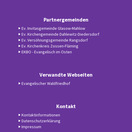
Partnergemeinden
Ev. Invitasgemeinde Glasow-Mahlow
Ev. Kirchengemeinde Dahlewitz-Diedersdorf
Ev. Versöhnungsgemeinde Rangsdorf
Ev. Kirchenkreis Zossen-Fläming
EKBO - Evangelisch im Osten
Verwandte Webseiten
Evangelischer Waldfriedhof
Kontakt
Kontaktinformationen
Datenschutzerklärung
Impressum