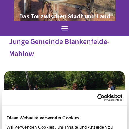
Das Tor zwischen Stadt und Land
Junge Gemeinde Blankenfelde-
Mahlow
Diese Webseite verwendet Cookies
Wir verwenden Cookies, um Inhalte und Anzeigen zu