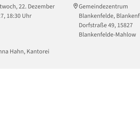
twoch, 22. Dezember
Gemeindezentrum
7, 18:30 Uhr
Blankenfelde, Blankenf
Dorfstraße 49, 15827
Blankenfelde-Mahlow
na Hahn, Kantorei