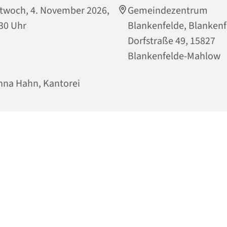
twoch, 4. November 2026,
Gemeindezentrum
30 Uhr
Blankenfelde, Blankenf
Dorfstraße 49, 15827
Blankenfelde-Mahlow
na Hahn, Kantorei