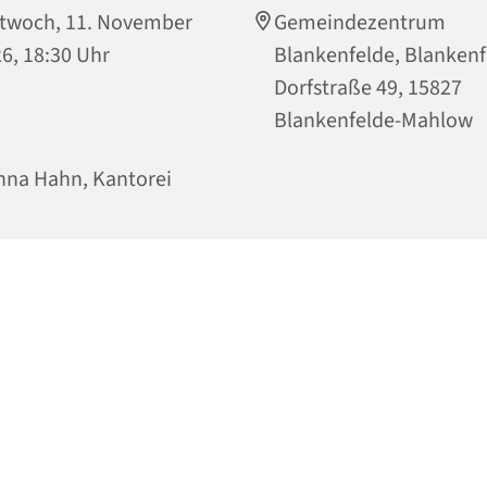
twoch, 11. November
Gemeindezentrum
6, 18:30 Uhr
Blankenfelde, Blankenf
Dorfstraße 49, 15827
Blankenfelde-Mahlow
na Hahn, Kantorei