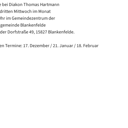
ne bei Diakon Thomas Hartmann
dritten Mittwoch im Monat
Uhr im Gemeindezentrum der
ngemeinde Blankenfelde
der Dorfstraße 49, 15827 Blankenfelde.
en Termine: 17. Dezember / 21. Januar / 18. Februar