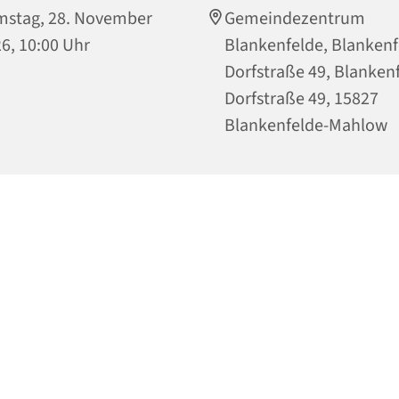
stag, 28. November
Gemeindezentrum
6, 10:00 Uhr
Blankenfelde, Blankenf
Dorfstraße 49, Blanken
Dorfstraße 49, 15827
Blankenfelde-Mahlow