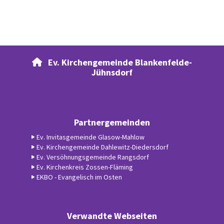
Ev. Kirchengemeinde Blankenfelde-

Jühnsdorf
Partnergemeinden
Ev. Invitasgemeinde Glasow-Mahlow
Ev. Kirchengemeinde Dahlewitz-Diedersdorf
Ev. Versöhnungsgemeinde Rangsdorf
Ev. Kirchenkreis Zossen-Fläming
EKBO - Evangelisch im Osten
Verwandte Webseiten