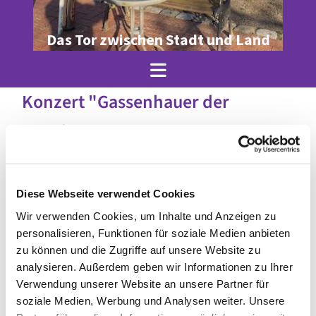
Das Tor zwischen Stadt und Land
Konzert "Gassenhauer der
Renaissance"
Diese Webseite verwendet Cookies
Wir verwenden Cookies, um Inhalte und Anzeigen zu
personalisieren, Funktionen für soziale Medien anbieten
zu können und die Zugriffe auf unsere Website zu
analysieren. Außerdem geben wir Informationen zu Ihrer
Verwendung unserer Website an unsere Partner für
soziale Medien, Werbung und Analysen weiter. Unsere