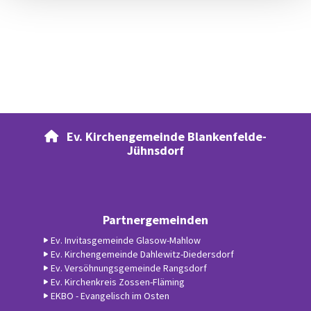
Ev. Kirchengemeinde Blankenfelde-

Jühnsdorf
Partnergemeinden
Ev. Invitasgemeinde Glasow-Mahlow
Ev. Kirchengemeinde Dahlewitz-Diedersdorf
Ev. Versöhnungsgemeinde Rangsdorf
Ev. Kirchenkreis Zossen-Fläming
EKBO - Evangelisch im Osten