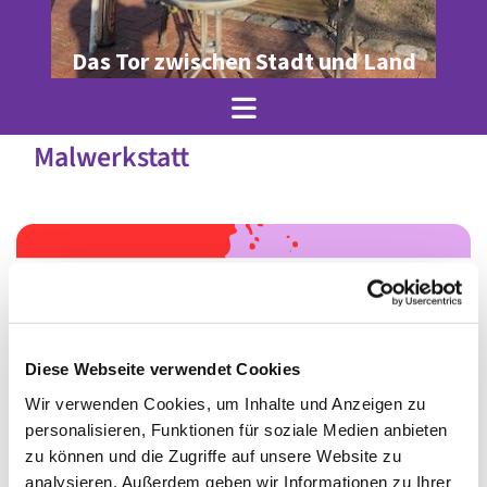
Das Tor zwischen Stadt und Land
Malwerkstatt
Diese Webseite verwendet Cookies
Wir verwenden Cookies, um Inhalte und Anzeigen zu
personalisieren, Funktionen für soziale Medien anbieten
zu können und die Zugriffe auf unsere Website zu
© Ulrike Henseler
analysieren. Außerdem geben wir Informationen zu Ihrer