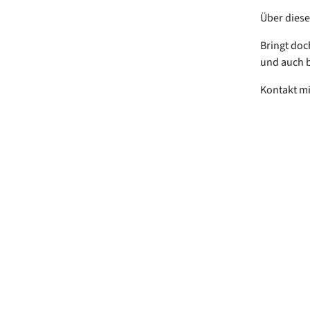
Über diese
Bringt doc
und auch 
Kontakt mi