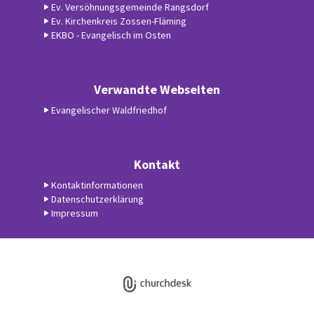
Ev. Versöhnungsgemeinde Rangsdorf
Ev. Kirchenkreis Zossen-Fläming
EKBO - Evangelisch im Osten
Verwandte Webseiten
Evangelischer Waldfriedhof
Kontakt
Kontaktinformationen
Datenschutzerklärung
Impressum
Datenschutzerklärung
ChurchDesk-Login