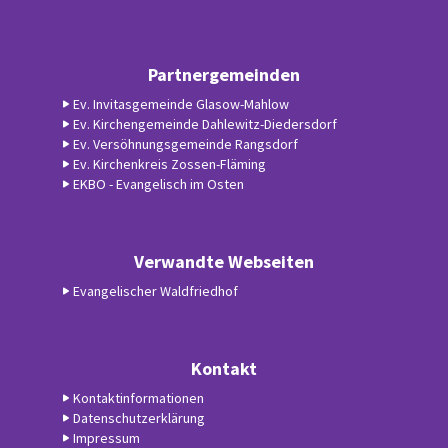
Partnergemeinden
Ev. Invitasgemeinde Glasow-Mahlow
Ev. Kirchengemeinde Dahlewitz-Diedersdorf
Ev. Versöhnungsgemeinde Rangsdorf
Ev. Kirchenkreis Zossen-Fläming
EKBO - Evangelisch im Osten
Verwandte Webseiten
Evangelischer Waldfriedhof
Kontakt
Kontaktinformationen
Datenschutzerklärung
Impressum