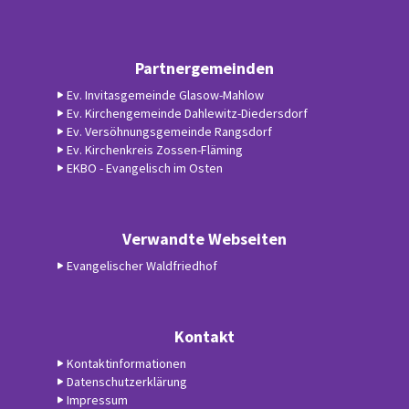
Partnergemeinden
Ev. Invitasgemeinde Glasow-Mahlow
Ev. Kirchengemeinde Dahlewitz-Diedersdorf
Ev. Versöhnungsgemeinde Rangsdorf
Ev. Kirchenkreis Zossen-Fläming
EKBO - Evangelisch im Osten
Verwandte Webseiten
Evangelischer Waldfriedhof
Kontakt
Kontaktinformationen
Datenschutzerklärung
Impressum