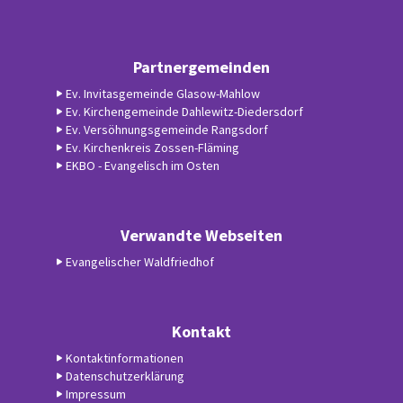
Partnergemeinden
Ev. Invitasgemeinde Glasow-Mahlow
Ev. Kirchengemeinde Dahlewitz-Diedersdorf
Ev. Versöhnungsgemeinde Rangsdorf
Ev. Kirchenkreis Zossen-Fläming
EKBO - Evangelisch im Osten
Verwandte Webseiten
Evangelischer Waldfriedhof
Kontakt
Kontaktinformationen
Datenschutzerklärung
Impressum