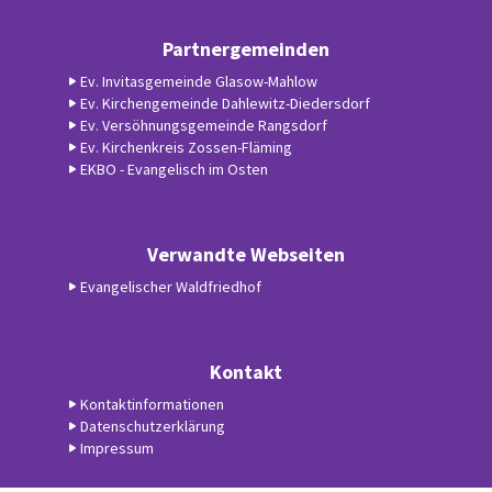
Partnergemeinden
Ev. Invitasgemeinde Glasow-Mahlow
Ev. Kirchengemeinde Dahlewitz-Diedersdorf
Ev. Versöhnungsgemeinde Rangsdorf
Ev. Kirchenkreis Zossen-Fläming
EKBO - Evangelisch im Osten
Verwandte Webseiten
Evangelischer Waldfriedhof
Kontakt
Kontaktinformationen
Datenschutzerklärung
Impressum