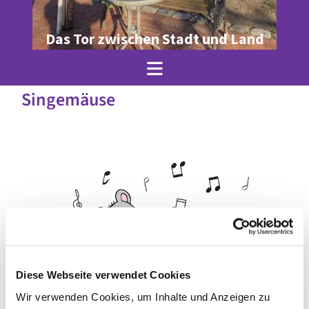
Das Tor zwischen Stadt und Land
Singemäuse
Diese Webseite verwendet Cookies
Wir verwenden Cookies, um Inhalte und Anzeigen zu
© Julia Krenz