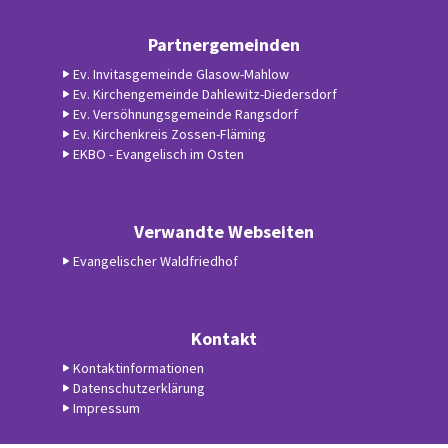
Partnergemeinden
Ev. Invitasgemeinde Glasow-Mahlow
Ev. Kirchengemeinde Dahlewitz-Diedersdorf
Ev. Versöhnungsgemeinde Rangsdorf
Ev. Kirchenkreis Zossen-Fläming
EKBO - Evangelisch im Osten
Verwandte Webseiten
Evangelischer Waldfriedhof
Kontakt
Kontaktinformationen
Datenschutzerklärung
Impressum