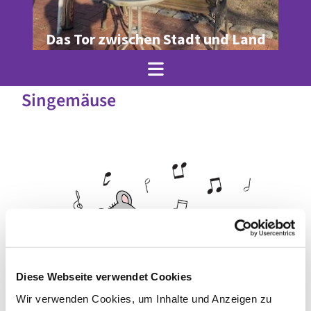
Das Tor zwischen Stadt und Land
Singemäuse
Diese Webseite verwendet Cookies
Wir verwenden Cookies, um Inhalte und Anzeigen zu
© Julia Krenz