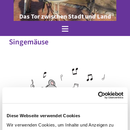
Das Tor zwischen Stadt und Land
Singemäuse
Diese Webseite verwendet Cookies
Wir verwenden Cookies, um Inhalte und Anzeigen zu
© Julia Krenz