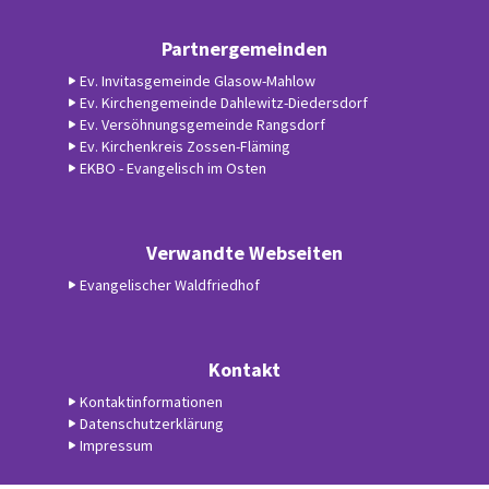
Partnergemeinden
Ev. Invitasgemeinde Glasow-Mahlow
Ev. Kirchengemeinde Dahlewitz-Diedersdorf
Ev. Versöhnungsgemeinde Rangsdorf
Ev. Kirchenkreis Zossen-Fläming
EKBO - Evangelisch im Osten
Verwandte Webseiten
Evangelischer Waldfriedhof
Kontakt
Kontaktinformationen
Datenschutzerklärung
Impressum