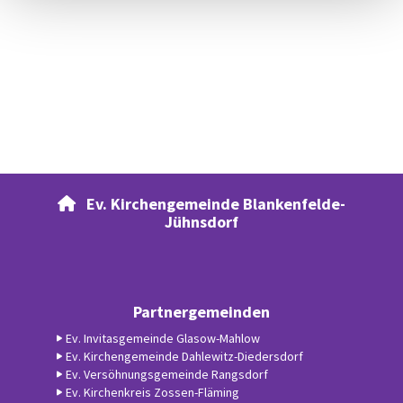
Ev. Kirchengemeinde Blankenfelde-

Jühnsdorf
Partnergemeinden
Ev. Invitasgemeinde Glasow-Mahlow
Ev. Kirchengemeinde Dahlewitz-Diedersdorf
Ev. Versöhnungsgemeinde Rangsdorf
Ev. Kirchenkreis Zossen-Fläming