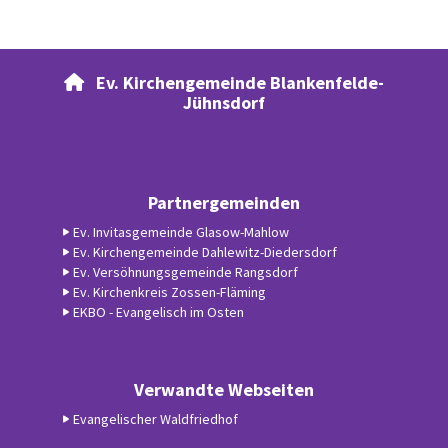
Ev. Kirchengemeinde Blankenfelde-

Jühnsdorf
Partnergemeinden
Ev. Invitasgemeinde Glasow-Mahlow
Ev. Kirchengemeinde Dahlewitz-Diedersdorf
Ev. Versöhnungsgemeinde Rangsdorf
Ev. Kirchenkreis Zossen-Fläming
EKBO - Evangelisch im Osten
Verwandte Webseiten
Evangelischer Waldfriedhof